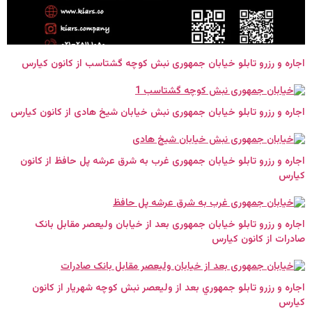
اجاره و رزرو تابلو خیابان جمهوری نبش کوچه گشتاسب از کانون کیارس
اجاره و رزرو تابلو خیابان جمهوری نبش خیابان شیخ هادی از کانون کیارس
اجاره و رزرو تابلو خیابان جمهوری غرب به شرق عرشه پل حافظ از کانون
کیارس
اجاره و رزرو تابلو خیابان جمهوری بعد از خیابان ولیعصر مقابل بانک
صادرات از کانون کیارس
اجاره و رزرو تابلو جمهوري بعد از ولیعصر نبش کوچه شهریار از کانون
کیارس