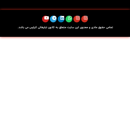
تمامی حقوق مادی و معنوی این سایت متعلق به کانون تبلیغاتی کیارس می باشد.